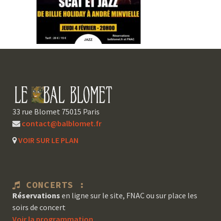
33 rue Blomet 75015 Paris
contact@balblomet.fr
VOIR SUR LE PLAN
CONCERTS :
Réservations
en ligne sur le site, FNAC ou sur place les
soirs de concert
Voir la programmation