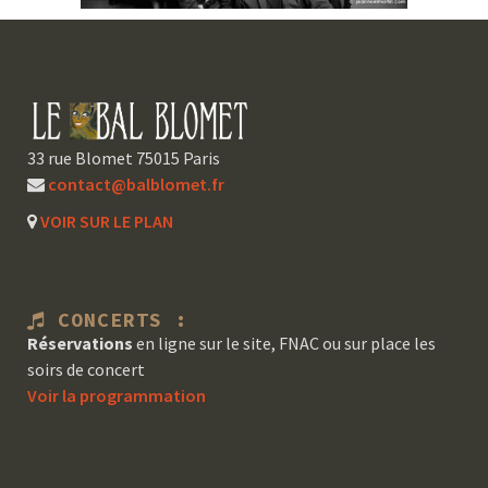
33 rue Blomet 75015 Paris
contact@balblomet.fr
VOIR SUR LE PLAN
CONCERTS :
Réservations
en ligne sur le site, FNAC ou sur place les
soirs de concert
Voir la programmation