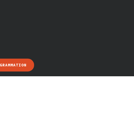
GRAMMATION