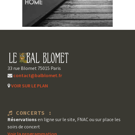
33 rue Blomet 75015 Paris
contact@balblomet.fr
VOIR SUR LE PLAN
CONCERTS :
Réservations
en ligne sur le site, FNAC ou sur place les
soirs de concert
Voir la programmation