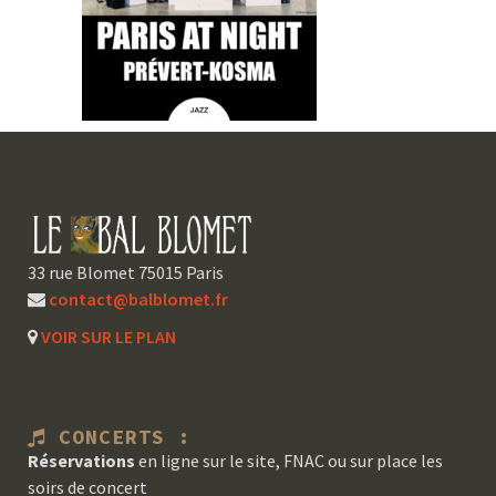
33 rue Blomet 75015 Paris
contact@balblomet.fr
VOIR SUR LE PLAN
CONCERTS :
Réservations
en ligne sur le site, FNAC ou sur place les
soirs de concert