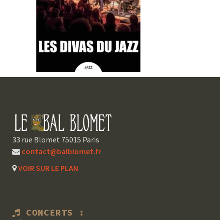
33 rue Blomet 75015 Paris
contact@balblomet.fr
VOIR SUR LE PLAN
CONCERTS :