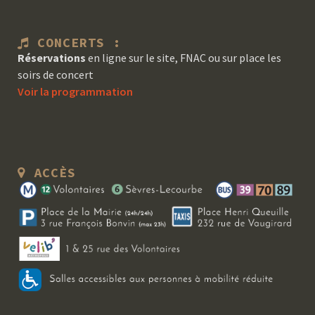
CONCERTS :
Réservations
en ligne sur le site, FNAC ou sur place les
soirs de concert
Voir la programmation
ACCÈS