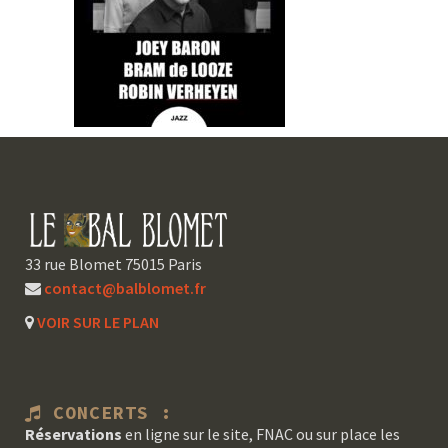
33 rue Blomet 75015 Paris
contact@balblomet.fr
VOIR SUR LE PLAN
CONCERTS :
Réservations
en ligne sur le site, FNAC ou sur place les