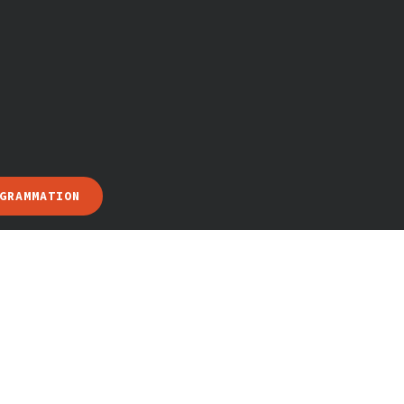
GRAMMATION