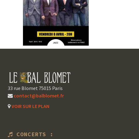
33 rue Blomet 75015 Paris
contact@balblomet.fr
VOIR SUR LE PLAN
CONCERTS :